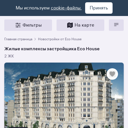
Мы используем
cookie-файлы.
Принять
Фильтры
На карте
Главная страница
Новостройки от Eco House
Жилые комплексы застройщика Eco House
2 ЖК