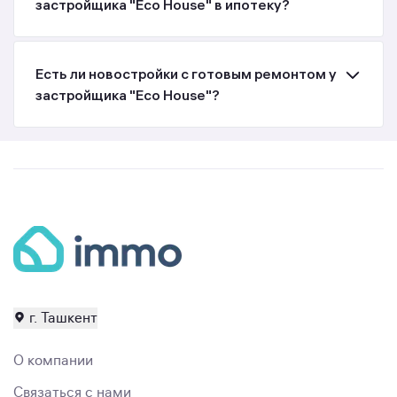
застройщика "Eco House" в ипотеку?
Есть ли новостройки с готовым ремонтом у
застройщика "Eco House"?
г. Ташкент
О компании
Связаться с нами