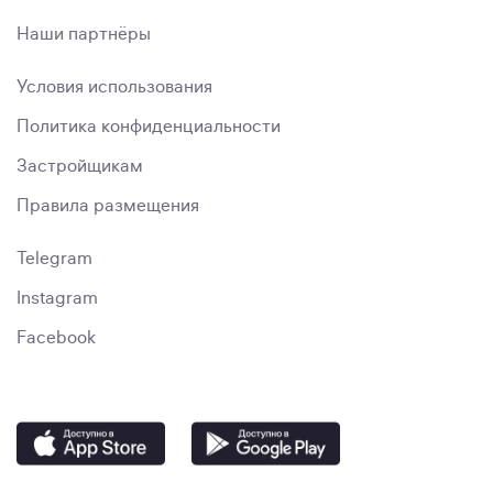
Наши партнёры
Условия использования
Политика конфиденциальности
Застройщикам
Правила размещения
Telegram
Instagram
Facebook