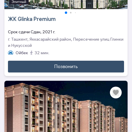
Элитный
ЖК Glinka Premium
Cрок сдачи Сдан, 2021 г.
г. Ташкент, Яккасарайский район, Пересечение улиц Глинки
и Нукусской
Ойбек
32 мин.
Позвонить