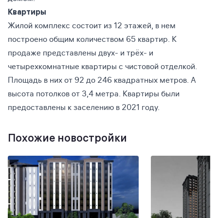
Квартиры
Жилой комплекс состоит из 12 этажей, в нем
построено общим количеством 65 квартир. К
продаже представлены двух- и трёх- и
четырехкомнатные квартиры с чистовой отделкой.
Площадь в них от 92 до 246 квадратных метров. А
высота потолков от 3,4 метра. Квартиры были
предоставлены к заселению в 2021 году.
Похожие новостройки