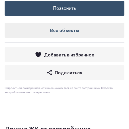
Позвонить
Все объекты
Добавить в избранное
Поделиться
С проектной декларацией можно ознакомиться на сайте застройщика. Объекты
застройки включают все регионы.