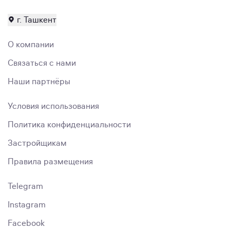
г. Ташкент
О компании
Связаться с нами
Наши партнёры
Условия использования
Политика конфиденциальности
Застройщикам
Правила размещения
Telegram
Instagram
Facebook