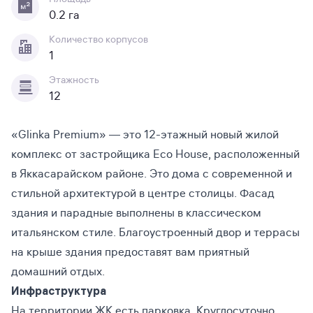
0.2 га
Количество корпусов
1
Этажность
12
«Glinka Premium» — это 12-этажный новый жилой
комплекс от застройщика Eco House, расположенный
в Яккасарайском районе. Это дома с современной и
стильной архитектурой в центре столицы. Фасад
здания и парадные выполнены в классическом
итальянском стиле. Благоустроенный двор и террасы
на крыше здания предоставят вам приятный
домашний отдых.
Инфраструктура
На территории ЖК есть парковка. Круглосуточно