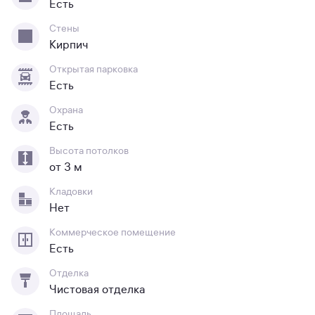
Есть
Стены
Кирпич
Открытая парковка
Есть
Охрана
Есть
Высота потолков
от 3 м
Кладовки
Нет
Коммерческое помещение
Есть
Отделка
Чистовая отделка
Площадь