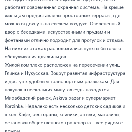
работает современная охранная система. На крыше
жильцам предоставлены просторные террасы, где
можно отдохнуть на свежем воздухе. Озеленённый
двор с беседками, искусственными прудами и
фонтанами отлично подходит для прогулок и отдыха.
На нижних этажах расположились пункты бытового
обслуживания для жильцов.
Жилой комплекс расположен на пересечении улиц
Глинка и Нукусская. Вокруг развитая инфраструктура
и доступ к удобным транспортным развязкам. Для
покупок в нескольких минутах езды находятся
Мирабадский рынок, Askiya bazar и супермаркет
Korzinka. Недалеко есть несколько детских садиков и
школ. Кафе, рестораны, клиники, аптеки, магазины,
остановки общественного транспорта – все рядом с
домом.