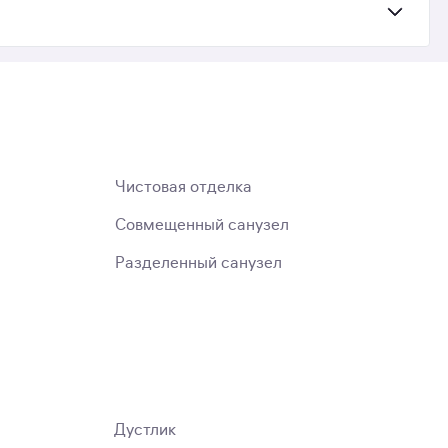
Чистовая отделка
Совмещенный санузел
Разделенный санузел
Дустлик