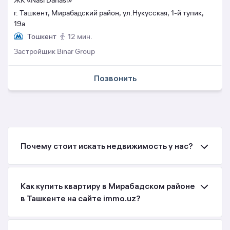
ЖК «Nasl Dahasi»
г. Ташкент, Мирабадский район, ул.Нукусская, 1-й тупик,
19а
Тошкент
12 мин.
Застройщик Binar Group
Позвонить
Почему стоит искать недвижимость у нас?
Как купить квартиру в Мирабадском районе
в Ташкенте на сайте immo.uz?