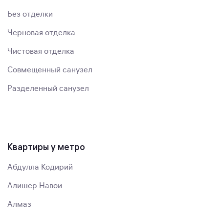
Без отделки
Черновая отделка
Чистовая отделка
Совмещенный санузел
Разделенный санузел
Квартиры у метро
Абдулла Кодирий
Алишер Навои
Алмаз