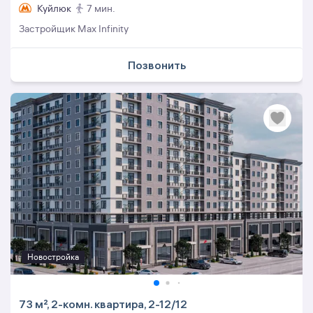
Куйлюк
7 мин.
Застройщик Max Infinity
Позвонить
Новостройка
73 м², 2-комн. квартира, 2-12/12