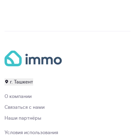
г. Ташкент
О компании
Связаться с нами
Наши партнёры
Условия использования