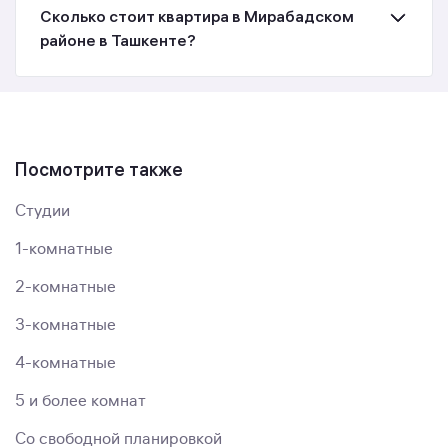
Сколько стоит квартира в Мирабадском
районе в Ташкенте?
Посмотрите также
Студии
1-комнатные
2-комнатные
3-комнатные
4-комнатные
5 и более комнат
Со свободной планировкой