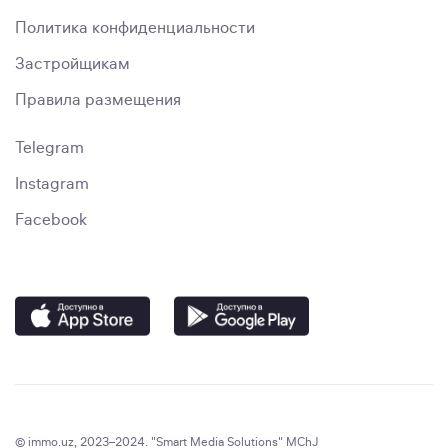
Политика конфиденциальности
Застройщикам
Правила размещения
Telegram
Instagram
Facebook
© immo.uz, 2023–2024. "Smart Media Solutions" MChJ