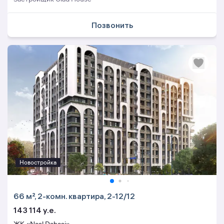
Позвонить
Новостройка
66 м², 2-комн. квартира, 2-12/12
143 114 y.e.