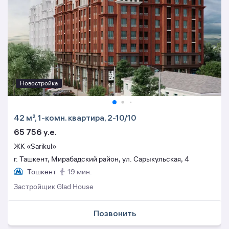
Новостройка
42 м², 1-комн. квартира, 2-10/10
65 756 y.e.
ЖК «Sarikul»
г. Ташкент, Мирабадский район, ул. Сарыкульская, 4
Тошкент
19 мин.
Застройщик Glad House
Позвонить