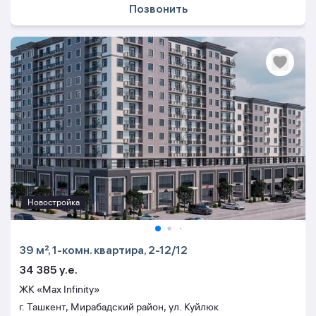
Позвонить
Новостройка
39 м², 1-комн. квартира, 2-12/12
34 385 y.e.
ЖК «Max Infinity»
г. Ташкент, Мирабадский район, ул. Куйлюк