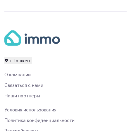
г. Ташкент
О компании
Связаться с нами
Наши партнёры
Условия использования
Политика конфиденциальности