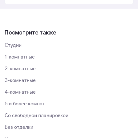
Посмотрите также
Студии
1-комнатные
2-комнатные
3-комнатные
4-комнатные
5 и более комнат
Со свободной планировкой
Без отделки