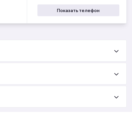
Показать телефон