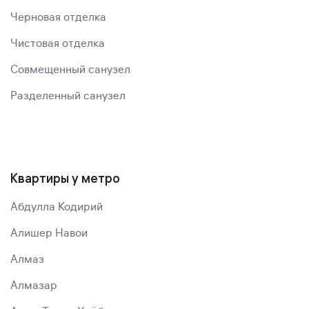
Черновая отделка
Чистовая отделка
Совмещенный санузел
Разделенный санузел
Квартиры у метро
Абдулла Кодирий
Алишер Навои
Алмаз
Алмазар