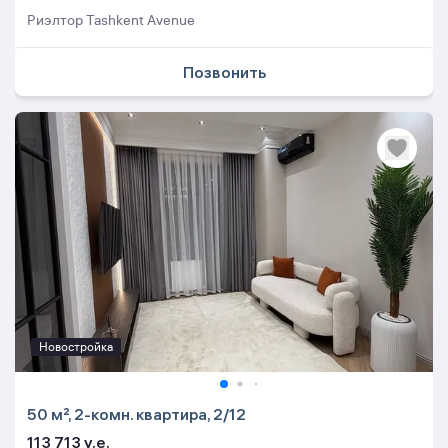
Риэлтор Tashkent Avenue
Позвонить
Новостройка
50 м², 2-комн. квартира, 2/12
113 713 y.e.