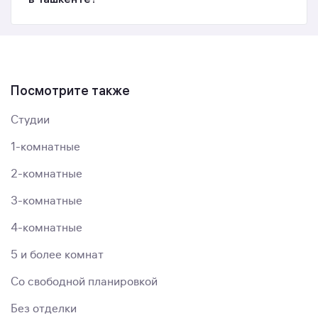
Посмотрите также
Студии
1-комнатные
2-комнатные
3-комнатные
4-комнатные
5 и более комнат
Со свободной планировкой
Без отделки