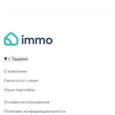
г. Ташкент
О компании
Связаться с нами
Наши партнёры
Условия использования
Политика конфиденциальности