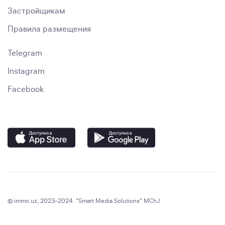
Застройщикам
Правила размещения
Telegram
Instagram
Facebook
© immo.uz, 2023–2024. "Smart Media Solutions" MChJ