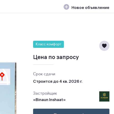
Новое объявление
Класс комфорт
Цена по запросу
Срок сдачи
Строится до 4 кв. 2026 г.
Застройщик
«Binaun Inshaat»