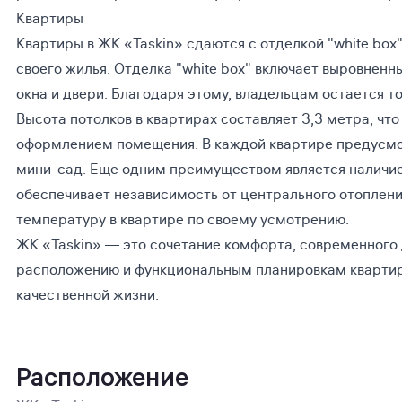
Квартиры
Квартиры в ЖК «Taskin» сдаются с отделкой "white box"
своего жилья. Отделка "white box" включает выровнен
окна и двери. Благодаря этому, владельцам остается т
Высота потолков в квартирах составляет 3,3 метра, чт
оформлением помещения. В каждой квартире предусмот
мини-сад. Еще одним преимуществом является наличие 
обеспечивает независимость от центрального отоплени
температуру в квартире по своему усмотрению.
ЖК «Taskin» — это сочетание комфорта, современного
расположению и функциональным планировкам квартир,
качественной жизни.
Расположение