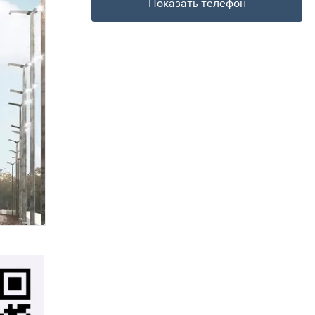
Показать телефон