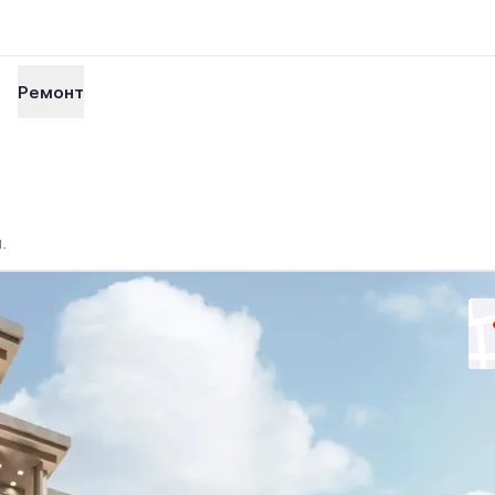
Ремонт
.