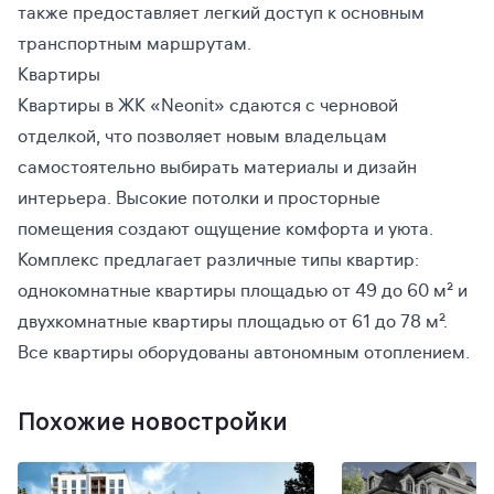
также предоставляет легкий доступ к основным
транспортным маршрутам.
Квартиры
Квартиры в ЖК «Neonit» сдаются с черновой
отделкой, что позволяет новым владельцам
самостоятельно выбирать материалы и дизайн
интерьера. Высокие потолки и просторные
помещения создают ощущение комфорта и уюта.
Комплекс предлагает различные типы квартир:
однокомнатные квартиры площадью от 49 до 60 м² и
двухкомнатные квартиры площадью от 61 до 78 м².
Все квартиры оборудованы автономным отоплением.
Похожие новостройки