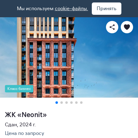
Мы используем
cookie-файлы.
Принять
Класс бизнес
ЖК «Neonit»
Сдан, 2024 г.
Цена по запросу