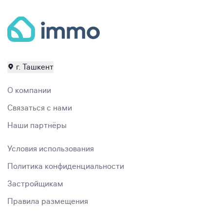
г. Ташкент
О компании
Связаться с нами
Наши партнёры
Условия использования
Политика конфиденциальности
Застройщикам
Правила размещения