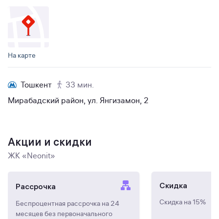
На карте
Тошкент
33 мин.
Мирабадский район, ул. Янгизамон, 2
Акции и скидки
ЖК «Neonit»
Скидка
Рассрочка
Скидка на 15%
Беспроцентная рассрочка на 24
месяцев без первоначального