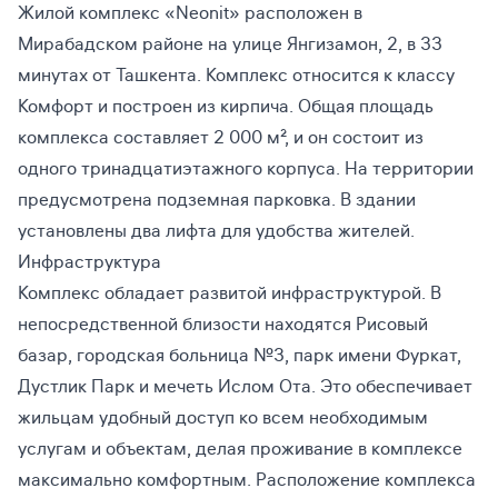
Жилой комплекс «Neonit» расположен в
Мирабадском районе на улице Янгизамон, 2, в 33
минутах от Ташкента. Комплекс относится к классу
Комфорт и построен из кирпича. Общая площадь
комплекса составляет 2 000 м², и он состоит из
одного тринадцатиэтажного корпуса. На территории
предусмотрена подземная парковка. В здании
установлены два лифта для удобства жителей.
Инфраструктура
Комплекс обладает развитой инфраструктурой. В
непосредственной близости находятся Рисовый
базар, городская больница №3, парк имени Фуркат,
Дустлик Парк и мечеть Ислом Ота. Это обеспечивает
жильцам удобный доступ ко всем необходимым
услугам и объектам, делая проживание в комплексе
максимально комфортным. Расположение комплекса