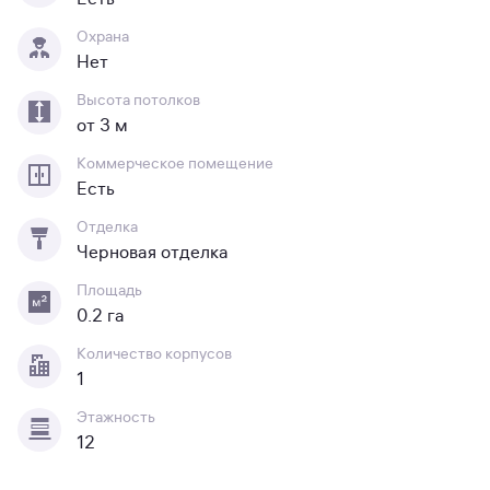
Охрана
Нет
Высота потолков
от 3 м
Коммерческое помещение
Есть
Отделка
Черновая отделка
Площадь
0.2 га
Количество корпусов
1
Этажность
12