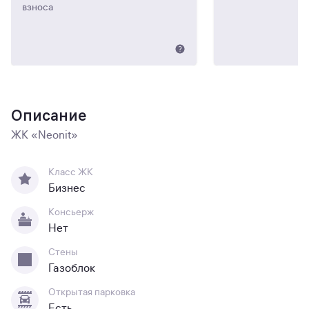
взноса
Описание
ЖК «Neonit»
Класс ЖК
Бизнес
Консьерж
Нет
Стены
Газоблок
Открытая парковка
Есть