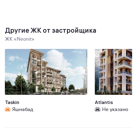
Другие ЖК от застройщика
ЖК «Neonit»
Taskin
Atlantis
Яшнабад
Не указано