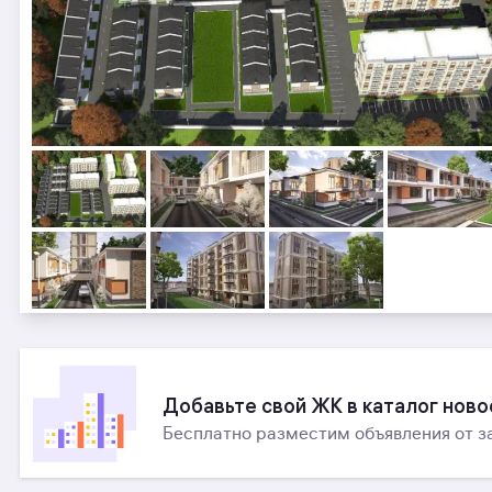
Добавьте свой ЖК в каталог нов
Бесплатно разместим объявления от з