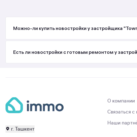
Можно-ли купить новостройки у застройщика "Town 
Есть ли новостройки с готовым ремонтом у застрой
О компании
Связаться с
Наши партн
г. Ташкент