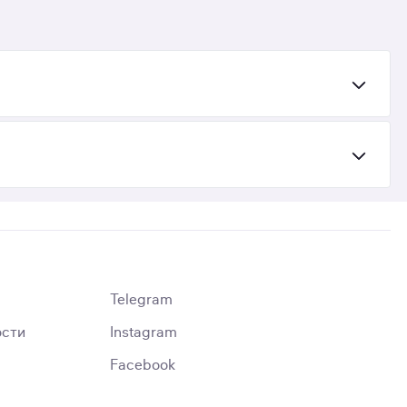
Telegram
ости
Instagram
Facebook