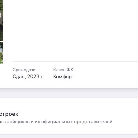
Срок сдачи
Класс ЖК
Сдан, 2023 г.
Комфорт
остроек
астройщиков и их официальных представителей