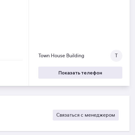
Town House Building
T
Показать телефон
Связаться с менеджером