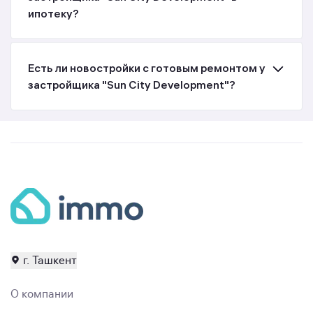
ипотеку?
Есть ли новостройки с готовым ремонтом у
застройщика "Sun City Development"?
г. Ташкент
О компании