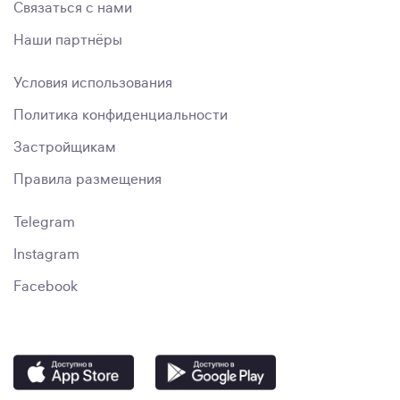
Связаться с нами
Наши партнёры
Условия использования
Политика конфиденциальности
Застройщикам
Правила размещения
Telegram
Instagram
Facebook