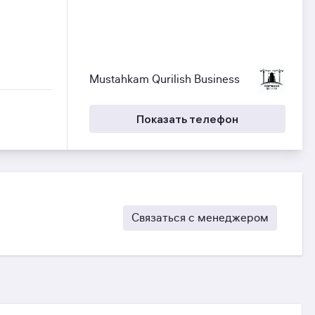
Mustahkam Qurilish Business
Показать телефон
Связаться с менеджером