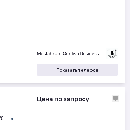
Mustahkam Qurilish Business
Показать телефон
Цена по запросу
6/8
На