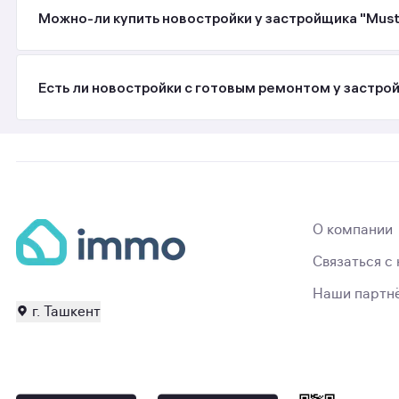
Можно-ли купить новостройки у застройщика "Musta
Есть ли новостройки с готовым ремонтом у застрой
О компании
Связаться с
Наши партн
г. Ташкент