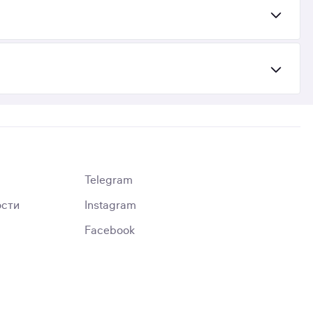
Telegram
ости
Instagram
Facebook