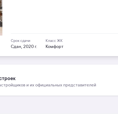
Срок сдачи
Класс ЖК
Сдан, 2020 г.
Комфорт
остроек
астройщиков и их официальных представителей