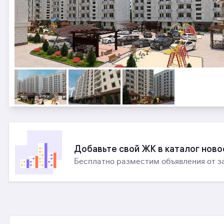
Добавьте свой ЖК в каталог нов
Бесплатно разместим объявления от з