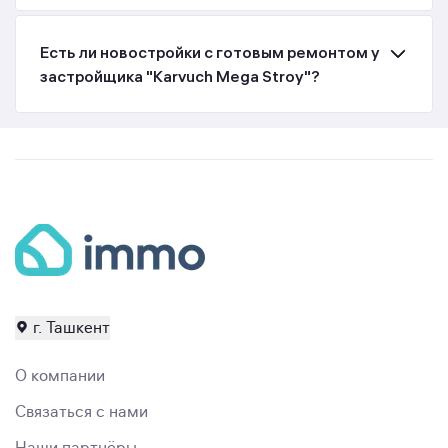
Есть ли новостройки с готовым ремонтом у
застройщика "Karvuch Mega Stroy"?
г. Ташкент
О компании
Связаться с нами