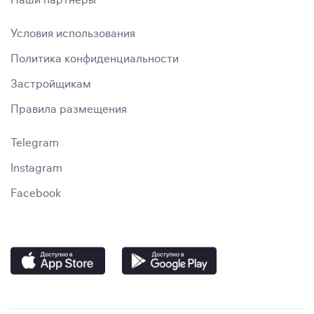
Наши партнёры
Условия использования
Политика конфиденциальности
Застройщикам
Правила размещения
Telegram
Instagram
Facebook