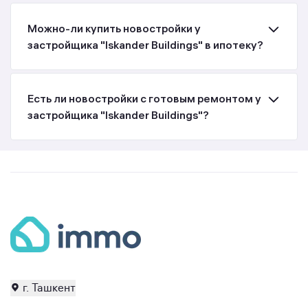
Можно-ли купить новостройки у
застройщика "Iskander Buildings" в ипотеку?
Есть ли новостройки с готовым ремонтом у
застройщика "Iskander Buildings"?
г. Ташкент