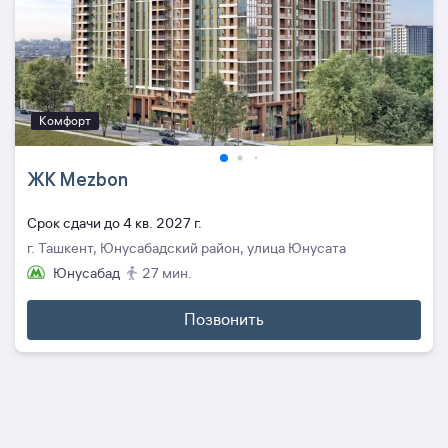
Комфорт
ЖК Mezbon
Cрок сдачи до 4 кв. 2027 г.
г. Ташкент, Юнусабадский район, улица Юнусата
Юнусабад
27 мин.
Позвонить