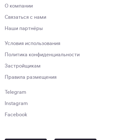
О компании
Связаться с нами
Наши партнёры
Условия использования
Политика конфиденциальности
Застройщикам
Правила размещения
Telegram
Instagram
Facebook