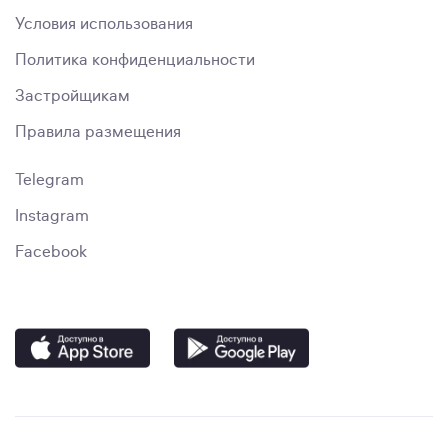
Условия использования
Политика конфиденциальности
Застройщикам
Правила размещения
Telegram
Instagram
Facebook