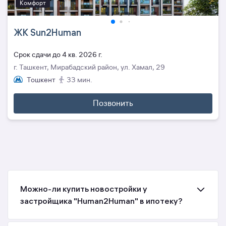
Комфорт
ЖК Sun2Human
Cрок сдачи до 4 кв. 2026 г.
г. Ташкент, Мирабадский район, ул. Хамал, 29
Тошкент
33 мин.
Позвонить
Можно-ли купить новостройки у
застройщика "Human2Human" в ипотеку?