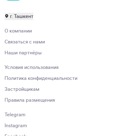
г. Ташкент
О компании
Связаться с нами
Наши партнёры
Условия использования
Политика конфиденциальности
Застройщикам
Правила размещения
Telegram
Instagram