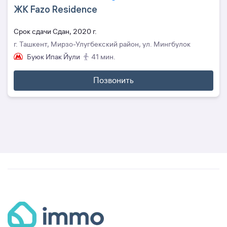
ЖК Fazo Residence
Cрок сдачи Сдан, 2020 г.
г. Ташкент, Мирзо-Улугбекский район, ул. Мингбулок
Буюк Ипак Йули
41 мин.
Позвонить