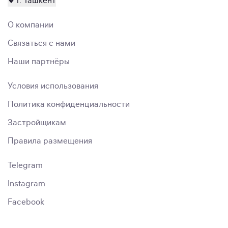
г. Ташкент
О компании
Связаться с нами
Наши партнёры
Условия использования
Политика конфиденциальности
Застройщикам
Правила размещения
Telegram
Instagram
Facebook