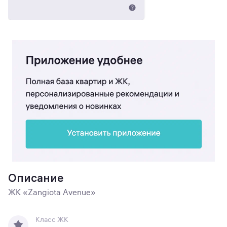
Описание
ЖК «Zangiota Avenue»
Класс ЖК