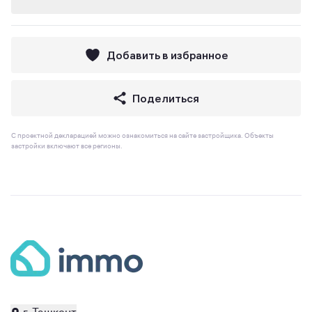
Добавить в избранное
Поделиться
С проектной декларацией можно ознакомиться на сайте застройщика. Объекты
застройки включают все регионы.