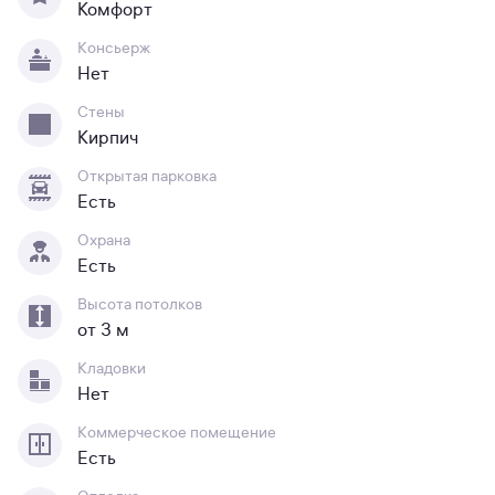
Комфорт
Консьерж
Нет
Стены
Кирпич
Открытая парковка
Есть
Охрана
Есть
Высота потолков
от 3 м
Кладовки
Нет
Коммерческое помещение
Есть