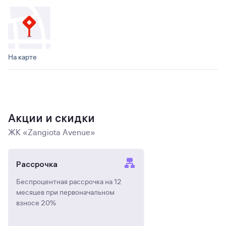
На карте
Акции и скидки
ЖК «Zangiota Avenue»
Рассрочка
Беспроцентная рассрочка на 12
месяцев при первоначальном
взносе 20%