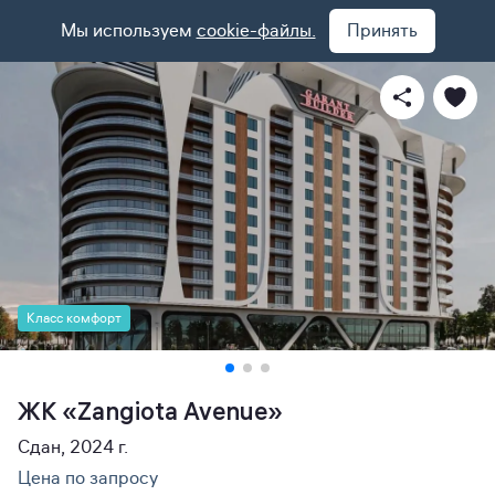
Мы используем
cookie-файлы.
Принять
Класс комфорт
ЖК «Zangiota Avenue»
Сдан, 2024 г.
Цена по запросу