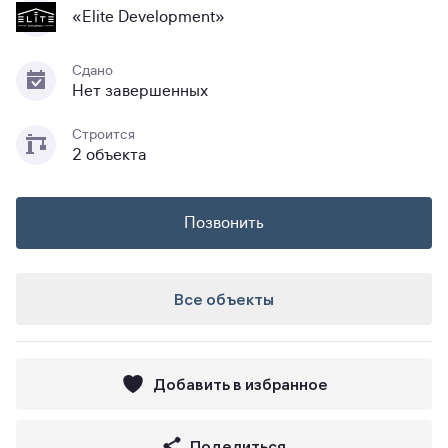
«Elite Development»
Сдано
Нет завершенных
Строится
2 объекта
Позвонить
Все объекты
Добавить в избранное
Поделиться