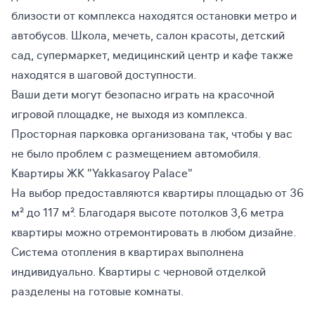
близости от комплекса находятся остановки метро и
автобусов. Школа, мечеть, салон красоты, детский
сад, супермаркет, медицинский центр и кафе также
находятся в шаговой доступности.
Ваши дети могут безопасно играть на красочной
игровой площадке, не выходя из комплекса.
Просторная парковка организована так, чтобы у вас
не было проблем с размещением автомобиля.
Квартиры ЖК "Yakkasaroy Palace"
На выбор предоставляются квартиры площадью от 36
м² до 117 м². Благодаря высоте потолков 3,6 метра
квартиры можно отремонтировать в любом дизайне.
Система отопления в квартирах выполнена
индивидуально. Квартиры с черновой отделкой
разделены на готовые комнаты.