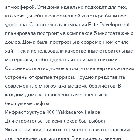
атмосферой. Эти дома идеально подходят для тех,
кто хочет, чтобы в современной квартире были все
удобства. Строительная компания Elite Development
планировала построить в комплексе 5 многоэтажных
домов. Дома были построены в современном стиле
хай - тек и использовали качественные строительные
материалы, чтобы сделать их сейсмостойкими.
Особенность этих домов в том, что на верхних этажах
устроены открытые террасы. Трудно представить
современные многоэтажные дома без лифтов. В
каждом доме установлены качественные и
бесшумные лифты.
Инфраструктура ЖК "Yakkasaroy Palace"
Для строительства комплекса был выбран
Яккасарайский район и это можно назвать большим
достижением для жителей. В непосредственной