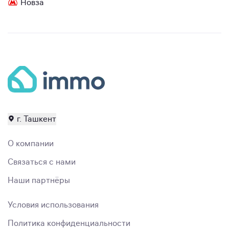
Новза
г. Ташкент
О компании
Связаться с нами
Наши партнёры
Условия использования
Политика конфиденциальности