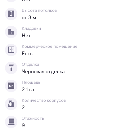
Высота потолков
от 3 м
Кладовки
Нет
Коммерческое помещение
Есть
Отделка
Черновая отделка
Площадь
2.1 га
Количество корпусов
2
Этажность
9