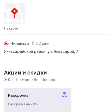
На карте
Чиланзар
32 мин.
Яккасарайский район, ул. Яккасарой, 7
Акции и скидки
ЖК «The Home Residence»
Рассрочка
Рассрочка на 20%