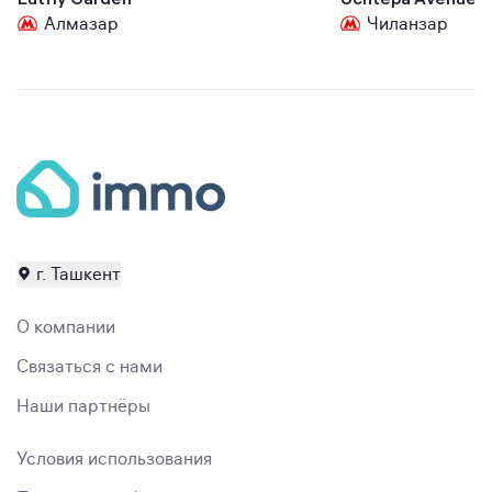
Алмазар
Чиланзар
г. Ташкент
О компании
Связаться с нами
Наши партнёры
Условия использования