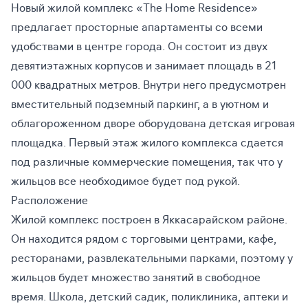
Новый жилой комплекс «The Home Residence»
предлагает просторные апартаменты со всеми
удобствами в центре города. Он состоит из двух
девятиэтажных корпусов и занимает площадь в 21
000 квадратных метров. Внутри него предусмотрен
вместительный подземный паркинг, а в уютном и
облагороженном дворе оборудована детская игровая
площадка. Первый этаж жилого комплекса сдается
под различные коммерческие помещения, так что у
жильцов все необходимое будет под рукой.
Расположение
Жилой комплекс построен в Яккасарайском районе.
Он находится рядом с торговыми центрами, кафе,
ресторанами, развлекательными парками, поэтому у
жильцов будет множество занятий в свободное
время. Школа, детский садик, поликлиника, аптеки и