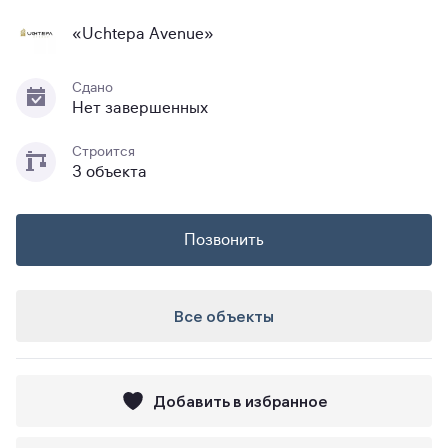
«Uchtepa Avenue»
Сдано
Нет завершенных
Строится
3 объекта
Позвонить
Все объекты
Добавить в избранное