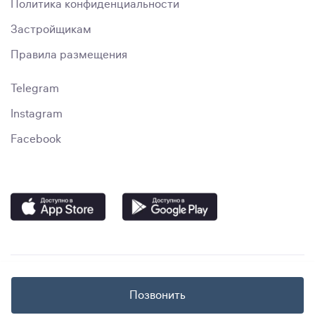
Политика конфиденциальности
Застройщикам
Правила размещения
Telegram
Instagram
Facebook
Позвонить
© immo.uz, 2023–2024. "Smart Media Solutions" MChJ