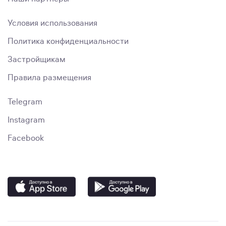
Условия использования
Политика конфиденциальности
Застройщикам
Правила размещения
Telegram
Instagram
Facebook