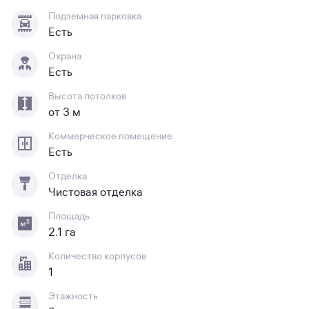
Подземная парковка
Есть
Охрана
Есть
Высота потолков
от 3 м
Коммерческое помещение
Есть
Отделка
Чистовая отделка
Площадь
2.1 га
Количество корпусов
1
Этажность