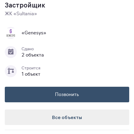
Застройщик
ЖК «Sultania»
«Genesys»
Сдано
2 объекта
Строится
1 объект
Позвонить
Все объекты