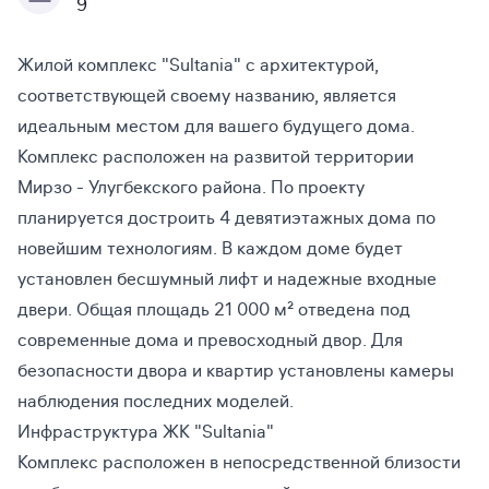
9
Жилой комплекс "Sultania" с архитектурой,
соответствующей своему названию, является
идеальным местом для вашего будущего дома.
Комплекс расположен на развитой территории
Мирзо - Улугбекского района. По проекту
планируется достроить 4 девятиэтажных дома по
новейшим технологиям. В каждом доме будет
установлен бесшумный лифт и надежные входные
двери. Общая площадь 21 000 м² отведена под
современные дома и превосходный двор. Для
безопасности двора и квартир установлены камеры
наблюдения последних моделей.
Инфраструктура ЖК "Sultania"
Комплекс расположен в непосредственной близости