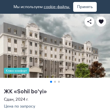
Мы используем
cookie-файлы.
Принять
Класс комфорт
ЖК «Sohil bo'yi»
Сдан, 2024 г.
Цена по запросу