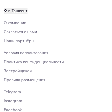
г. Ташкент
О компании
Связаться с нами
Наши партнёры
Условия использования
Политика конфиденциальности
Застройщикам
Правила размещения
Telegram
Instagram
Facebook