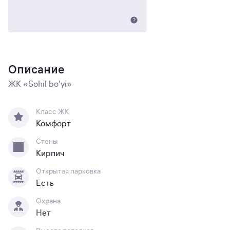
Описание
ЖК «Sohil bo'yi»
Класс ЖК
Комфорт
Стены
Кирпич
Открытая парковка
Есть
Охрана
Нет