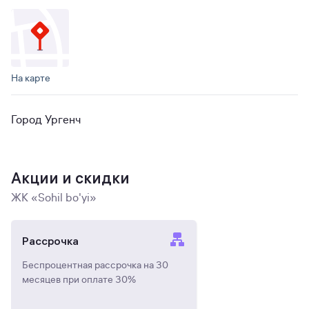
На карте
Город Ургенч
Акции и скидки
ЖК «Sohil bo'yi»
Рассрочка
Беспроцентная рассрочка на 30
месяцев при оплате 30%