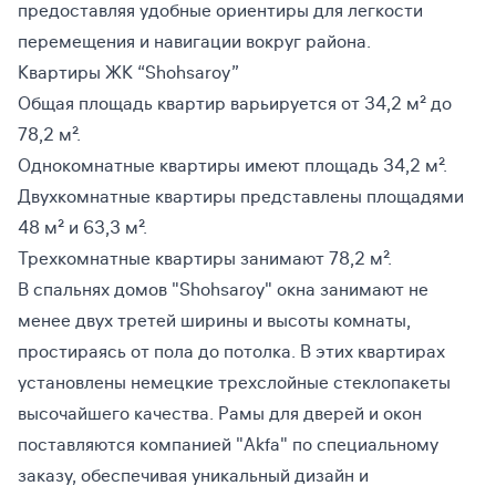
предоставляя удобные ориентиры для легкости
перемещения и навигации вокруг района.
Квартиры ЖК “Shohsaroy”
Общая площадь квартир варьируется от 34,2 м² до
78,2 м².
Однокомнатные квартиры имеют площадь 34,2 м².
Двухкомнатные квартиры представлены площадями
48 м² и 63,3 м².
Трехкомнатные квартиры занимают 78,2 м².
В спальнях домов "Shohsaroy" окна занимают не
менее двух третей ширины и высоты комнаты,
простираясь от пола до потолка. В этих квартирах
установлены немецкие трехслойные стеклопакеты
высочайшего качества. Рамы для дверей и окон
поставляются компанией "Akfa" по специальному
заказу, обеспечивая уникальный дизайн и