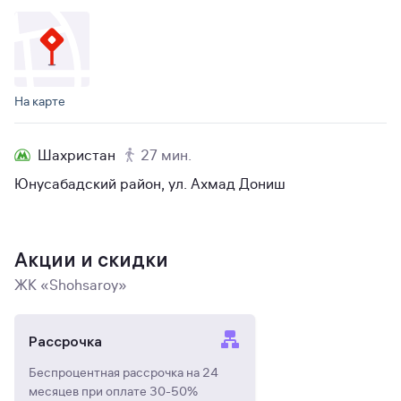
На карте
Шахристан
27 мин.
Юнусабадский район, ул. Ахмад Дониш
Акции и скидки
ЖК «Shohsaroy»
Рассрочка
Беспроцентная рассрочка на 24
месяцев при оплате 30-50%