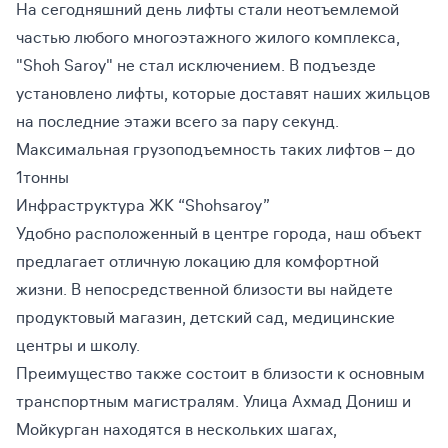
На сегодняшний день лифты стали неотъемлемой
частью любого многоэтажного жилого комплекса,
"Shoh Saroy" не стал исключением. В подъезде
установлено лифты, которые доставят наших жильцов
на последние этажи всего за пару секунд.
Максимальная грузоподъемность таких лифтов – до
1тонны
Инфраструктура ЖК “Shohsaroy”
Удобно расположенный в центре города, наш объект
предлагает отличную локацию для комфортной
жизни. В непосредственной близости вы найдете
продуктовый магазин, детский сад, медицинские
центры и школу.
Преимущество также состоит в близости к основным
транспортным магистралям. Улица Ахмад Дониш и
Мойкурган находятся в нескольких шагах,