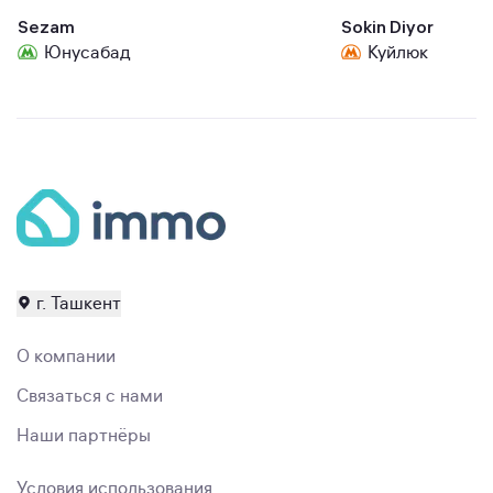
Sezam
Sokin Diyor
Юнусабад
Куйлюк
г. Ташкент
О компании
Связаться с нами
Наши партнёры
Условия использования