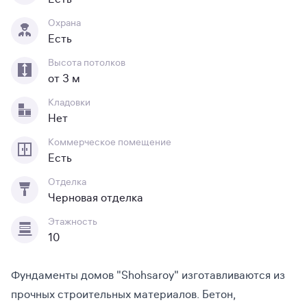
Охрана
Есть
Высота потолков
от 3 м
Кладовки
Нет
Коммерческое помещение
Есть
Отделка
Черновая отделка
Этажность
10
Фундаменты домов "Shohsaroy" изготавливаются из
прочных строительных материалов. Бетон,