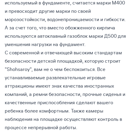
используемый в фундаменте, считается марки М400
и превосходит другие марки по своей
морозостойкости, водонепроницаемости и гибкости.
А за счет того, что вместо обожженного кирпича
используются автоклавный газоблок марки Д500 для
уменшения нагрузки на фундамент.
С современной и отвечающей высоким стандартам
безопасности детской площадкой, которую строит
"Shohsaroy", вам не о чем беспокоиться. Все
устанавливаемые развлекательные игровые
аттракционы имеют знак качества иностранных
компаний, а ремни безопасности, прочные сиденья и
качественные приспособления сделают вашего
ребенка более комфортным. Также камеры
наблюдения на площадке осуществляют контроль в
процессе непрерывной работы.