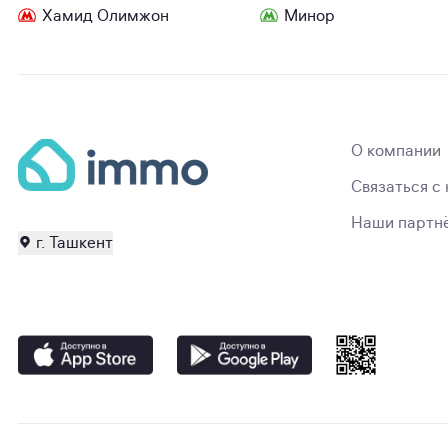
Хамид Олимжон
Минор
О компании
Связаться с
Наши партн
г. Ташкент