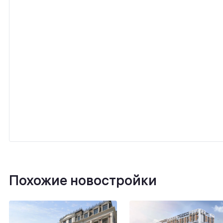
Похожие новостройки