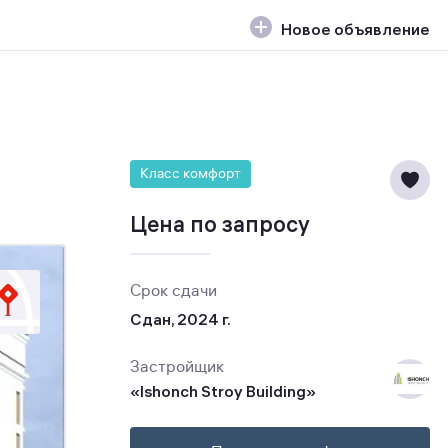
Новое объявление
Класс комфорт
Цена по запросу
Срок сдачи
Сдан, 2024 г.
Застройщик
«Ishonch Stroy Building»