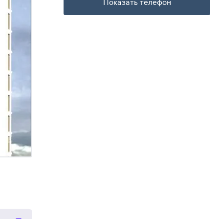
Показать телефон