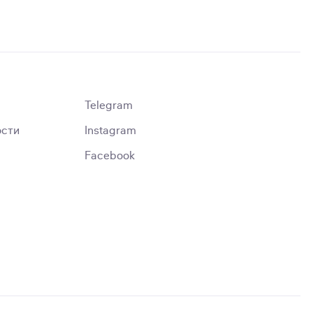
Telegram
ости
Instagram
Facebook