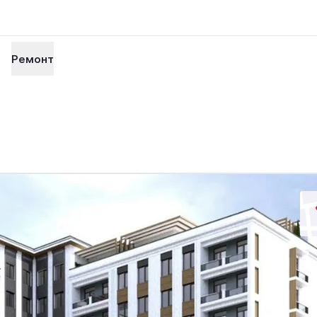
Ремонт