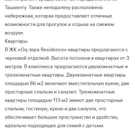
Ташкенту. Также неподалеку расположена
набережная, которая предоставляет отличные
возможности для прогулок и отдыха на свежем
воздухе.
Квартиры
В ЖК «Oq-tepa Residence» квартиры предлагаются с
черновой отделкой. Высота потолков в квартирах от 3
метров. В комплексе предлагаются двухкомнатные и
трехкомнатные квартиры. Двухкомнатные квартиры
площадью 86 м2 включают вместительную кухню, две
просторные спальни и санузел. Трехкомнатные
квартиры площадью 113 м2 имеют две просторные
спальни, гостиную, кухню и два санузла, что
обеспечивает большее пространство и удобство,
идеально подходящее для семей с детьми.