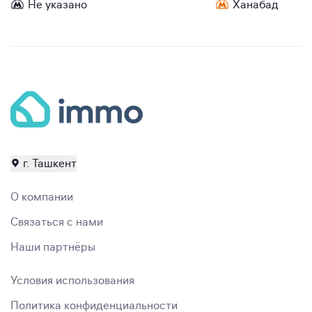
Не указано
Ханабад
г. Ташкент
О компании
Связаться с нами
Наши партнёры
Условия использования
Политика конфиденциальности