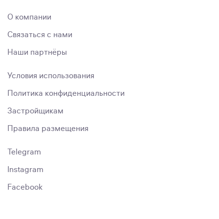
О компании
Связаться с нами
Наши партнёры
Условия использования
Политика конфиденциальности
Застройщикам
Правила размещения
Telegram
Instagram
Facebook