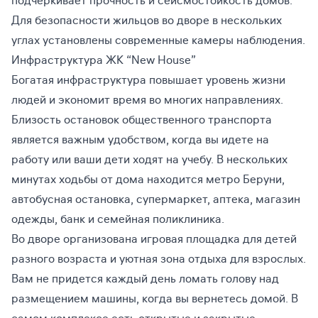
подчеркивает прочность и сейсмостойкость домов.
Для безопасности жильцов во дворе в нескольких
углах установлены современные камеры наблюдения.
Инфраструктура ЖК “New House”
Богатая инфраструктура повышает уровень жизни
людей и экономит время во многих направлениях.
Близость остановок общественного транспорта
является важным удобством, когда вы идете на
работу или ваши дети ходят на учебу. В нескольких
минутах ходьбы от дома находится метро Беруни,
автобусная остановка, супермаркет, аптека, магазин
одежды, банк и семейная поликлиника.
Во дворе организована игровая площадка для детей
разного возраста и уютная зона отдыха для взрослых.
Вам не придется каждый день ломать голову над
размещением машины, когда вы вернетесь домой. В