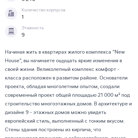
Количество корпусов
1
Этажность
9
Начиная жить в квартирах жилого комплекса “New
House”, вы начинаете ощущать яркие изменения в
своей жизни. Великолепный комплекс комфорт -
класса расположен в развитом районе. Основатели
проекта, обладая многолетним опытом, создали
современный проект общей площадью 21 000 м² под
строительство многоэтажных домов. В архитектуре и
дизайне 9 - этажных домов можно увидеть
европейский стиль, выполненный с тонким вкусом.
Стены здания построены из кирпича, что