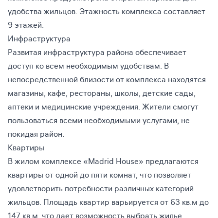
удобства жильцов. Этажность комплекса составляет
9 этажей.
Инфраструктура
Развитая инфраструктура района обеспечивает
доступ ко всем необходимым удобствам. В
непосредственной близости от комплекса находятся
магазины, кафе, рестораны, школы, детские сады,
аптеки и медицинские учреждения. Жители смогут
пользоваться всеми необходимыми услугами, не
покидая район.
Квартиры
В жилом комплексе «Madrid House» предлагаются
квартиры от одной до пяти комнат, что позволяет
удовлетворить потребности различных категорий
жильцов. Площадь квартир варьируется от 63 кв.м до
147 кв.м, что дает возможность выбрать жилье,