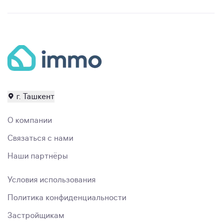
г. Ташкент
О компании
Связаться с нами
Наши партнёры
Условия использования
Политика конфиденциальности
Застройщикам