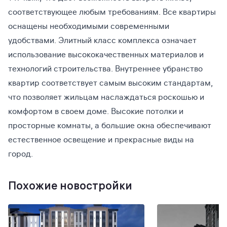
соответствующее любым требованиям. Все квартиры
оснащены необходимыми современными
удобствами. Элитный класс комплекса означает
использование высококачественных материалов и
технологий строительства. Внутреннее убранство
квартир соответствует самым высоким стандартам,
что позволяет жильцам наслаждаться роскошью и
комфортом в своем доме. Высокие потолки и
просторные комнаты, а большие окна обеспечивают
естественное освещение и прекрасные виды на
город.
Похожие новостройки