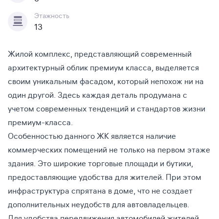
Этажность
13
Жилой комплекс, представляющий современный
архитектурный облик премиум класса, выделяется
своим уникальным фасадом, который непохож ни на
один другой. Здесь каждая деталь продумана с
учетом современных тенденций и стандартов жизни
премиум-класса.
Особенностью данного ЖК является наличие
коммерческих помещений не только на первом этаже
здания. Это широкие торговые площади и бутики,
предоставляющие удобства для жителей. При этом
инфраструктура спрятана в доме, что не создает
дополнительных неудобств для автовладельцев.
Для удобства передвижения автомобилей жителей