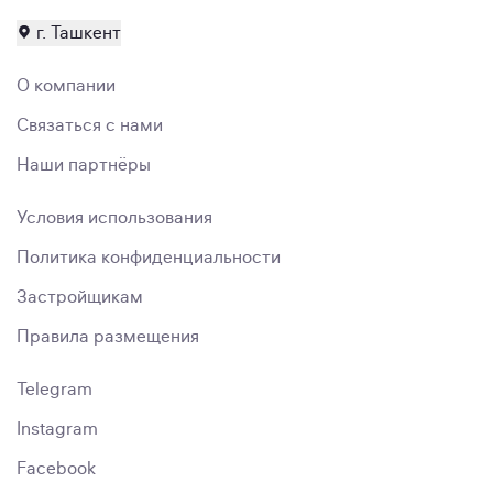
г. Ташкент
О компании
Связаться с нами
Наши партнёры
Условия использования
Политика конфиденциальности
Застройщикам
Правила размещения
Telegram
Instagram
Facebook