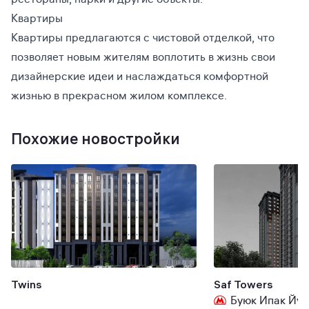
Квартиры
Квартиры предлагаются с чистовой отделкой, что
позволяет новым жителям воплотить в жизнь свои
дизайнерские идеи и наслаждаться комфортной
жизнью в прекрасном жилом комплексе.
Похожие новостройки
Twins
Saf Towers
Буюк Ипак Йул