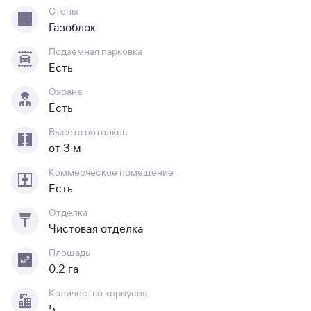
Стены
Газоблок
Подземная парковка
Есть
Охрана
Есть
Высота потолков
от 3 м
Коммерческое помещение
Есть
Отделка
Чистовая отделка
Площадь
0.2 га
Количество корпусов
5