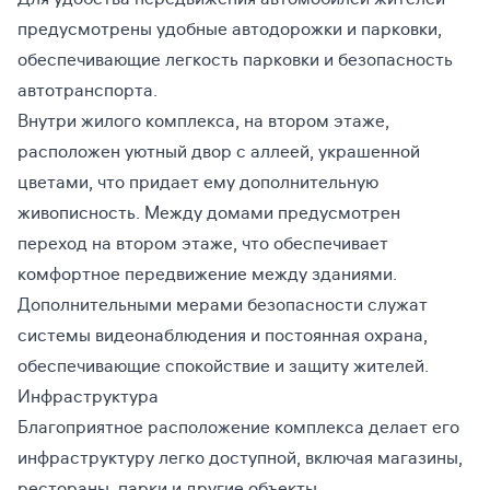
предусмотрены удобные автодорожки и парковки,
обеспечивающие легкость парковки и безопасность
автотранспорта.
Внутри жилого комплекса, на втором этаже,
расположен уютный двор с аллеей, украшенной
цветами, что придает ему дополнительную
живописность. Между домами предусмотрен
переход на втором этаже, что обеспечивает
комфортное передвижение между зданиями.
Дополнительными мерами безопасности служат
системы видеонаблюдения и постоянная охрана,
обеспечивающие спокойствие и защиту жителей.
Инфраструктура
Благоприятное расположение комплекса делает его
инфраструктуру легко доступной, включая магазины,
рестораны, парки и другие объекты.