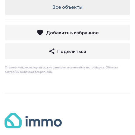
Все объекты
Добавить в избранное
Поделиться
С проектной декларацией можно ознакомиться на сайте застройщика. Объекты
застройки включают все регионы.