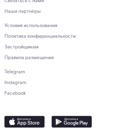
Связаться с нами
Наши партнёры
Условия использования
Политика конфиденциальности
Застройщикам
Правила размещения
Telegram
Instagram
Facebook