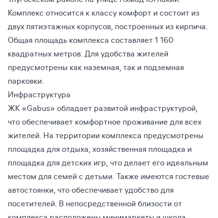
Комплекс относится к классу комфорт и состоит из
двух пятиэтажных корпусов, построенных из кирпича.
Общая площадь комплекса составляет 1 160
квадратных метров. Для удобства жителей
предусмотрены как наземная, так и подземная
парковки.
Инфраструктура
ЖК «Gabus» обладает развитой инфраструктурой,
что обеспечивает комфортное проживание для всех
жителей. На территории комплекса предусмотрены
площадка для отдыха, хозяйственная площадка и
площадка для детских игр, что делает его идеальным
местом для семей с детьми. Также имеются гостевые
автостоянки, что обеспечивает удобство для
посетителей. В непосредственной близости от
комплекса расположены минимаркеты и школа.