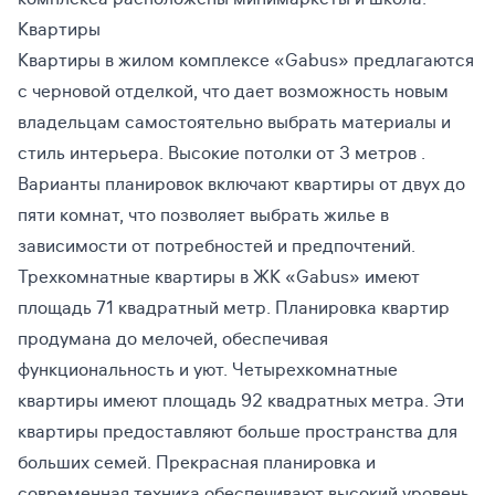
Квартиры
Квартиры в жилом комплексе «Gabus» предлагаются
с черновой отделкой, что дает возможность новым
владельцам самостоятельно выбрать материалы и
стиль интерьера. Высокие потолки от 3 метров .
Варианты планировок включают квартиры от двух до
пяти комнат, что позволяет выбрать жилье в
зависимости от потребностей и предпочтений.
Трехкомнатные квартиры в ЖК «Gabus» имеют
площадь 71 квадратный метр. Планировка квартир
продумана до мелочей, обеспечивая
функциональность и уют. Четырехкомнатные
квартиры имеют площадь 92 квадратных метра. Эти
квартиры предоставляют больше пространства для
больших семей. Прекрасная планировка и
современная техника обеспечивают высокий уровень