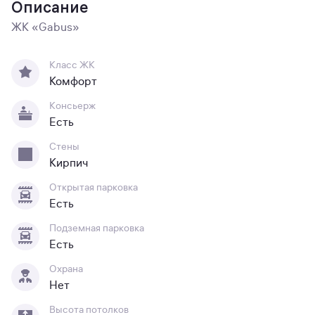
Описание
ЖК «Gabus»
Класс ЖК
Комфорт
Консьерж
Есть
Стены
Кирпич
Открытая парковка
Есть
Подземная парковка
Есть
Охрана
Нет
Высота потолков