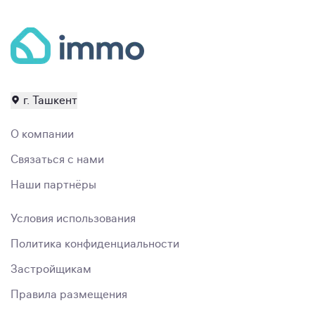
г. Ташкент
О компании
Связаться с нами
Наши партнёры
Условия использования
Политика конфиденциальности
Застройщикам
Правила размещения