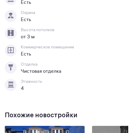
Есть
Охрана
Есть
Высота потолков
от 3 м
Коммерческое помещение
Есть
Отделка
Чистовая отделка
Этажность
4
Похожие новостройки