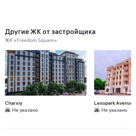
Другие ЖК от застройщика
ЖК «Freedom Square»
Charxiy
Lesopark Avenue
Не указано
Не указано