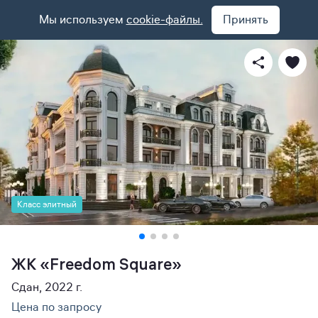
Мы используем
cookie-файлы.
Принять
Класс элитный
ЖК «Freedom Square»
Сдан, 2022 г.
Цена по запросу