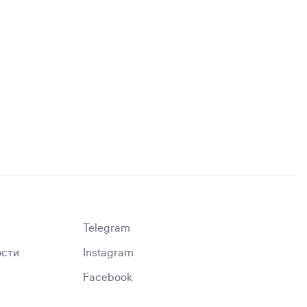
Telegram
ости
Instagram
Facebook