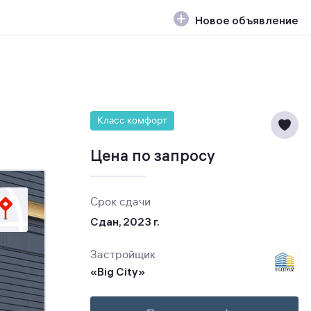
Новое объявление
Класс комфорт
Цена по запросу
Срок сдачи
Сдан, 2023 г.
Застройщик
«Big City»