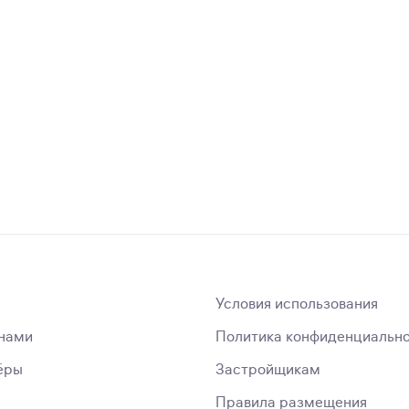
Условия использования
 нами
Политика конфиденциальн
ёры
Застройщикам
Правила размещения