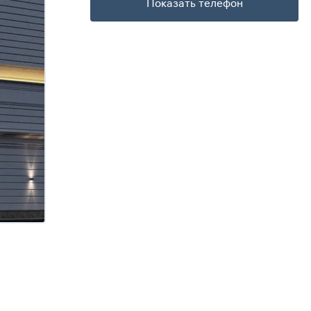
Показать телефон