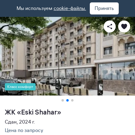
Мы используем
cookie-файлы.
Принять
Класс комфорт
ЖК «Eski Shahar»
Сдан, 2024 г.
Цена по запросу