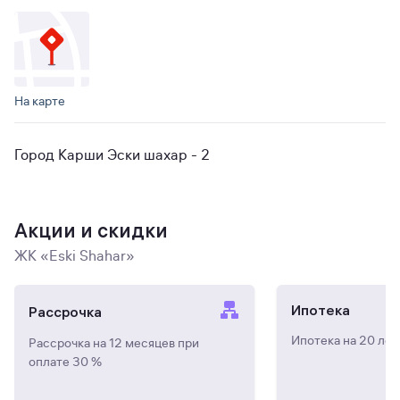
На карте
Город Карши Эски шахар - 2
Акции и скидки
ЖК «Eski Shahar»
Ипотека
Рассрочка
Ипотека на 20 лет
Рассрочка на 12 месяцев при
оплате 30 %