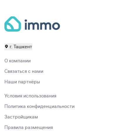
г. Ташкент
О компании
Связаться с нами
Наши партнёры
Условия использования
Политика конфиденциальности
Застройщикам
Правила размещения