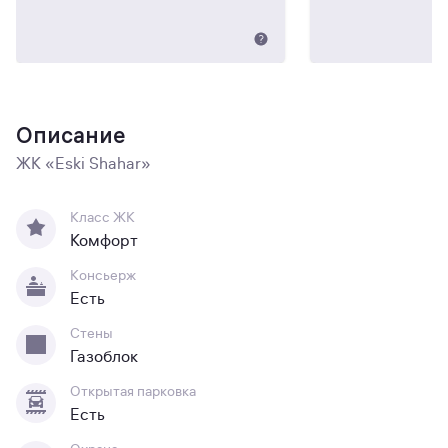
Описание
ЖК «Eski Shahar»
Класс ЖК
Комфорт
Консьерж
Есть
Стены
Газоблок
Открытая парковка
Есть