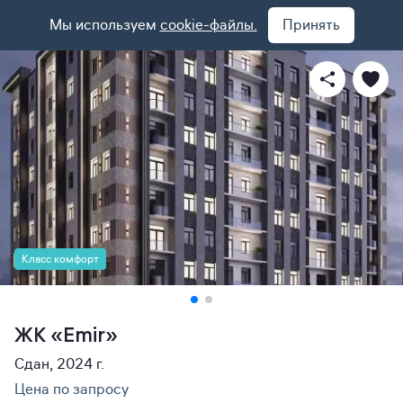
Мы используем
cookie-файлы.
Принять
Класс комфорт
ЖК «Emir»
Сдан, 2024 г.
Цена по запросу