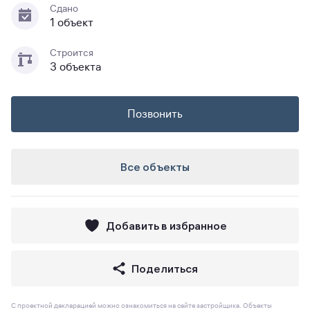
Сдано
1 объект
Строится
3 объекта
Позвонить
Все объекты
Добавить в избранное
Поделиться
С проектной декларацией можно ознакомиться на сайте застройщика. Объекты