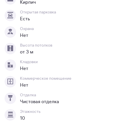
Кирпич
Открытая парковка
Есть
Охрана
Нет
Высота потолков
от 3 м
Кладовки
Нет
Коммерческое помещение
Нет
Отделка
Чистовая отделка
Этажность
10