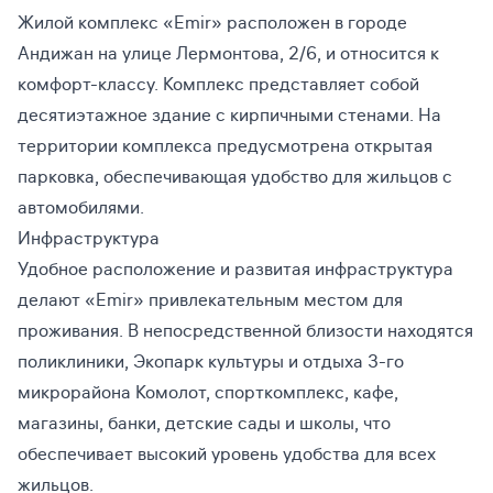
Жилой комплекс «Emir» расположен в городе
Андижан на улице Лермонтова, 2/6, и относится к
комфорт-классу. Комплекс представляет собой
десятиэтажное здание с кирпичными стенами. На
территории комплекса предусмотрена открытая
парковка, обеспечивающая удобство для жильцов с
автомобилями.
Инфраструктура
Удобное расположение и развитая инфраструктура
делают «Emir» привлекательным местом для
проживания. В непосредственной близости находятся
поликлиники, Экопарк культуры и отдыха 3-го
микрорайона Комолот, спорткомплекс, кафе,
магазины, банки, детские сады и школы, что
обеспечивает высокий уровень удобства для всех
жильцов.