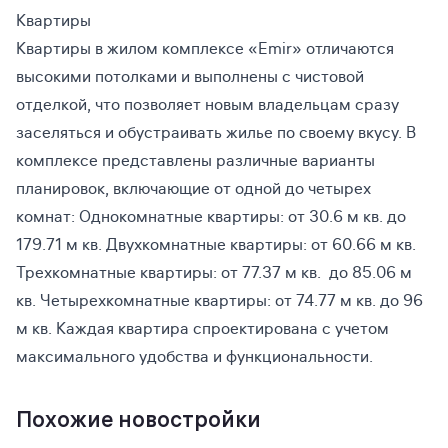
Квартиры
Квартиры в жилом комплексе «Emir» отличаются
высокими потолками и выполнены с чистовой
отделкой, что позволяет новым владельцам сразу
заселяться и обустраивать жилье по своему вкусу. В
комплексе представлены различные варианты
планировок, включающие от одной до четырех
комнат: Однокомнатные квартиры: от 30.6 м кв. до
179.71 м кв. Двухкомнатные квартиры: от 60.66 м кв.
Трехкомнатные квартиры: от 77.37 м кв. до 85.06 м
кв. Четырехкомнатные квартиры: от 74.77 м кв. до 96
м кв. Каждая квартира спроектирована с учетом
максимального удобства и функциональности.
Похожие новостройки