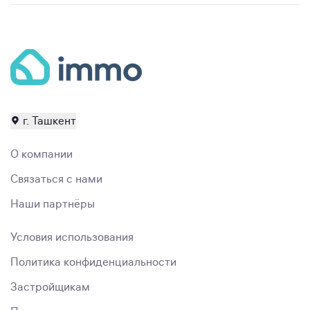
г. Ташкент
О компании
Связаться с нами
Наши партнёры
Условия использования
Политика конфиденциальности
Застройщикам