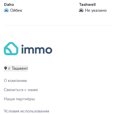
Daho
Tashwell
Ойбек
Не указано
г. Ташкент
О компании
Связаться с нами
Наши партнёры
Условия использования