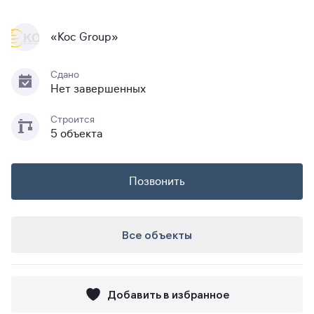
«Koc Group»
Сдано
Нет завершенных
Строится
5 объекта
Позвонить
Все объекты
Добавить в избранное