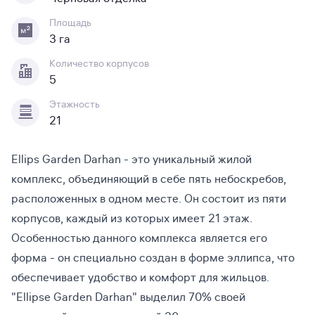
Площадь
3 га
Количество корпусов
5
Этажность
21
Ellips Garden Darhan - это уникальный жилой
комплекс, объединяющий в себе пять небоскребов,
расположенных в одном месте. Он состоит из пяти
корпусов, каждый из которых имеет 21 этаж.
Особенностью данного комплекса является его
форма - он специально создан в форме эллипса, что
обеспечивает удобство и комфорт для жильцов.
"Ellipse Garden Darhan" выделил 70% своей