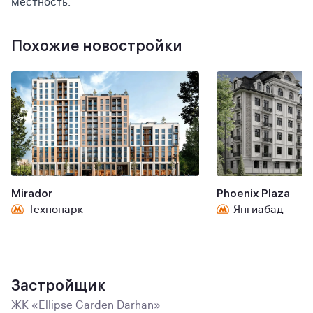
местность.
Похожие новостройки
Mirador
Phoenix Plaza
Технопарк
Янгиабад
Застройщик
ЖК «Ellipse Garden Darhan»