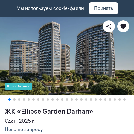
Мы используем
cookie-файлы.
Принять
Класс бизнес
ЖК «Ellipse Garden Darhan»
Сдан, 2025 г.
Цена по запросу