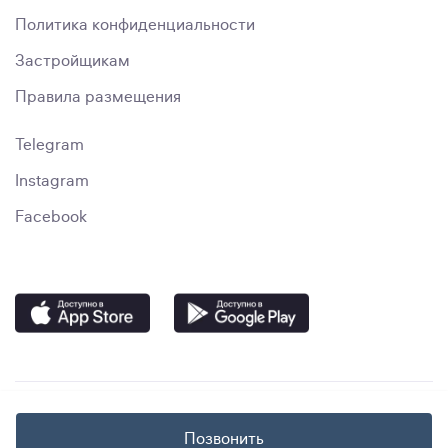
Политика конфиденциальности
Застройщикам
Правила размещения
Telegram
Instagram
Facebook
Позвонить
© immo.uz, 2023–2024. "Smart Media Solutions" MChJ