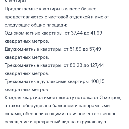
Квартиры
Предлагаемые квартиры в классе бизнес
предоставляются с чистовой отделкой и имеют
следующие общие площади:
Однокомнатные квартиры: от 37,44 до 41,69
квадратных метров.
Двухкомнатные квартиры: от 51,89 до 57,49
квадратных метров.
Трехкомнатные квартиры: от 89,23 до 127,44
квадратных метров.
Трехкомнатные дуплексные квартиры: 108,15
квадратных метров.
Каждая квартира имеет высоту потолка от 3 метров,
а также оборудована балконом и панорамными
окнами, обеспечивающими отличное естественное
освещение и прекрасный вид на окружающую