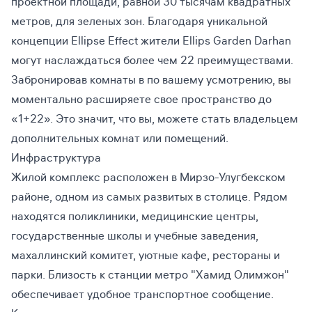
проектной площади, равной 30 тысячам квадратных
метров, для зеленых зон. Благодаря уникальной
концепции Ellipse Effect жители Ellips Garden Darhan
могут наслаждаться более чем 22 преимуществами.
Забронировав комнаты в по вашему усмотрению, вы
моментально расширяете свое пространство до
«1+22». Это значит, что вы, можете стать владельцем
дополнительных комнат или помещений.
Инфраструктура
Жилой комплекс расположен в Мирзо-Улугбекском
районе, одном из самых развитых в столице. Рядом
находятся поликлиники, медицинские центры,
государственные школы и учебные заведения,
махаллинский комитет, уютные кафе, рестораны и
парки. Близость к станции метро "Хамид Олимжон"
обеспечивает удобное транспортное сообщение.