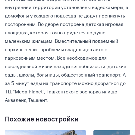
внутренней территории установлены видеокамеры, а
домофоны у каждого подъезда не дадут проникнуть
посторонним. Во дворе построена детская игровая
площадка, которая точно придется по душе
маленьким жильцам. Вместительный подземный
паркинг решит проблемы владельцев авто с
парковочным местом. Все необходимое для
повседневной жизни находится поблизости: детские
сады, школы, больницы, общественный транспорт. А
за 5 минут езды на транспорте можно добраться до
ТЦ “Mega Planet”, Ташкентского зоопарка или до
Акваленд Ташкент.
Похожие новостройки