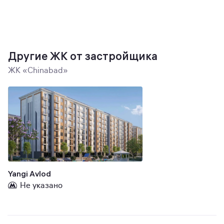
Другие ЖК от застройщика
ЖК «Chinabad»
Yangi Avlod
Не указано