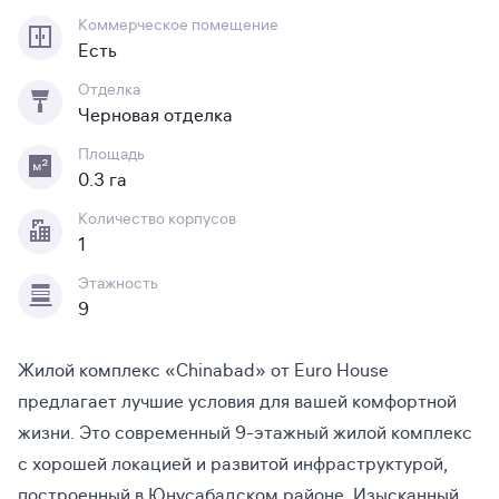
Коммерческое помещение
Есть
Отделка
Черновая отделка
Площадь
0.3 га
Количество корпусов
1
Этажность
9
Жилой комплекс «Chinabad» от Euro House
предлагает лучшие условия для вашей комфортной
жизни. Это современный 9-этажный жилой комплекс
с хорошей локацией и развитой инфраструктурой,
построенный в Юнусабадском районе. Изысканный