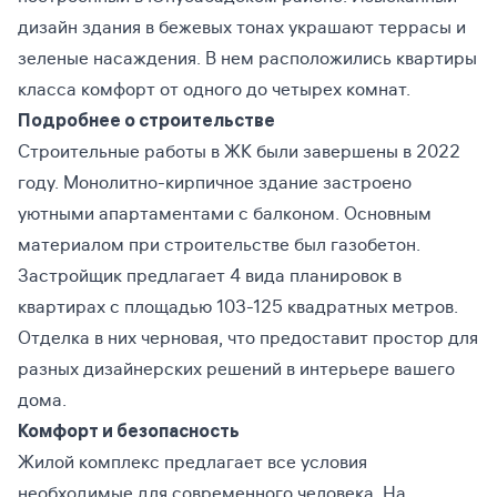
дизайн здания в бежевых тонах украшают террасы и
зеленые насаждения. В нем расположились квартиры
класса комфорт от одного до четырех комнат.
Подробнее о строительстве
Строительные работы в ЖК были завершены в 2022
году. Монолитно-кирпичное здание застроено
уютными апартаментами с балконом. Основным
материалом при строительстве был газобетон.
Застройщик предлагает 4 вида планировок в
квартирах с площадью 103-125 квадратных метров.
Отделка в них черновая, что предоставит простор для
разных дизайнерских решений в интерьере вашего
дома.
Комфорт и безопасность
Жилой комплекс предлагает все условия
необходимые для современного человека. На