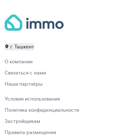
г. Ташкент
О компании
Связаться с нами
Наши партнёры
Условия использования
Политика конфиденциальности
Застройщикам
Правила размещения