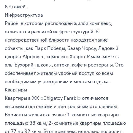
6 этажей.
Инфраструктура
Район, в котором расположен жилой комплекс,
отличается развитой инфраструктурой. В
непосредственной близости находятся такие
объекты, как Парк Победы, Базар Чорсу, Ледовый
дворец Alpomish , комплекс Хазрет Имам, мечеть
аль-Бухорий , школы, аптеки, кафе и рестораны. Это
обеспечивает жителям удобный доступ ко всем
необходимым учреждениям и местам отдыха.
Квартиры
Квартиры в ЖК «Chigatoy Farabi» отличаются
высокими потолками и центральным отоплением.
Варианты жилья включают: 1-комнатные квартиры
площадью 38 кв.м, 2-комнатные квартиры площадью
от 77 до 92 кв.м. Этот комплекс идеально подходит