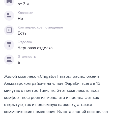
от 3 м
Кладовки
Нет
Коммерческое помещение
Есть
Отделка
Черновая отделка
Этажность
6
Жилой комплекс «Chigatoy Farabi» расположен в
Алмазарском районе на улице Фараби, всего в 13
минутах от метро Тинчлик. Этот комплекс класса
комфорт построен из монолита и предлагает как
открытую, так и подземную парковку, а также
коммерческие помещения. Высота зданий составляет