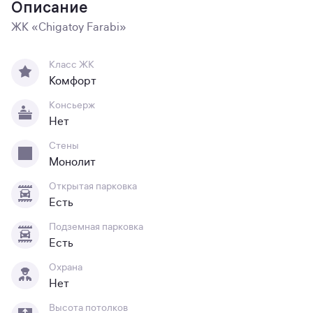
Описание
ЖК «Chigatoy Farabi»
Класс ЖК
Комфорт
Консьерж
Нет
Стены
Монолит
Открытая парковка
Есть
Подземная парковка
Есть
Охрана
Нет
Высота потолков