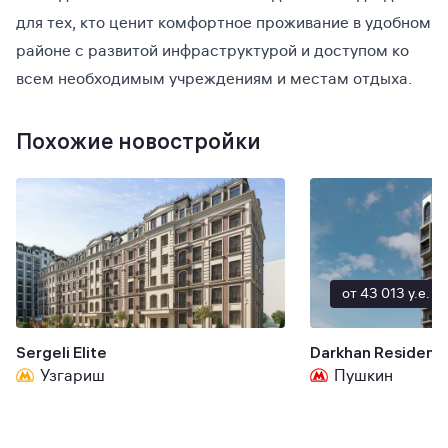
для тех, кто ценит комфортное проживание в удобном
районе с развитой инфраструктурой и доступом ко
всем необходимым учреждениям и местам отдыха.
Похожие новостройки
от 43 013 y.e.
Sergeli Elite
Darkhan Residenc
Узгариш
Пушкин