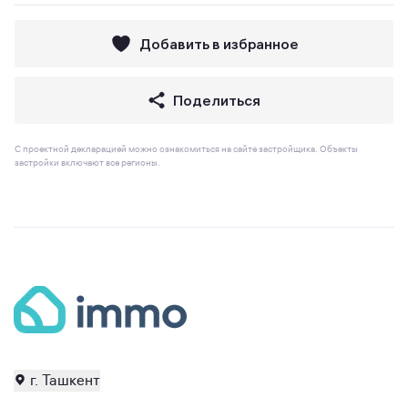
Добавить в избранное
Поделиться
С проектной декларацией можно ознакомиться на сайте застройщика. Объекты
застройки включают все регионы.
г. Ташкент