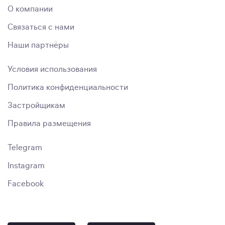
О компании
Связаться с нами
Наши партнёры
Условия использования
Политика конфиденциальности
Застройщикам
Правила размещения
Telegram
Instagram
Facebook