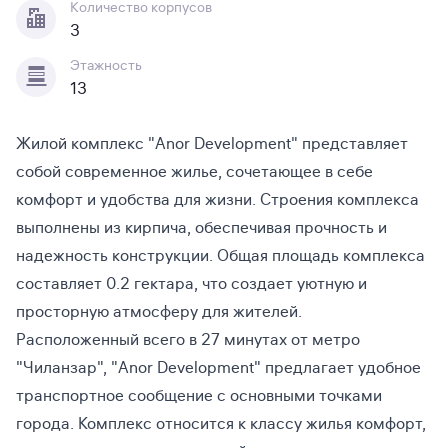
Количество корпусов
3
Этажность
13
Жилой комплекс "Anor Development" представляет
собой современное жилье, сочетающее в себе
комфорт и удобства для жизни. Строения комплекса
выполнены из кирпича, обеспечивая прочность и
надежность конструкции. Общая площадь комплекса
составляет 0.2 гектара, что создает уютную и
просторную атмосферу для жителей.
Расположенный всего в 27 минутах от метро
"Чиланзар", "Anor Development" предлагает удобное
транспортное сообщение с основными точками
города. Комплекс относится к классу жилья комфорт,