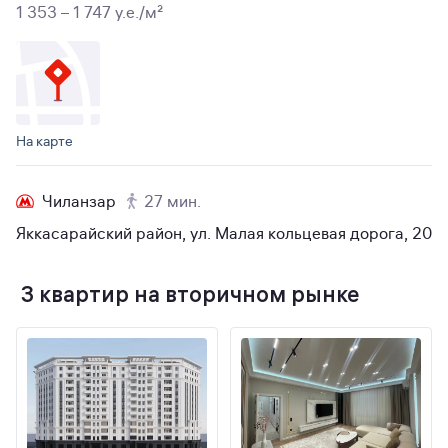
1 353 – 1 747 y.e./м²
На карте
Чиланзар
27 мин.
Яккасарайский район, ул. Малая кольцевая дорога, 20
3 квартир на вторичном рынке