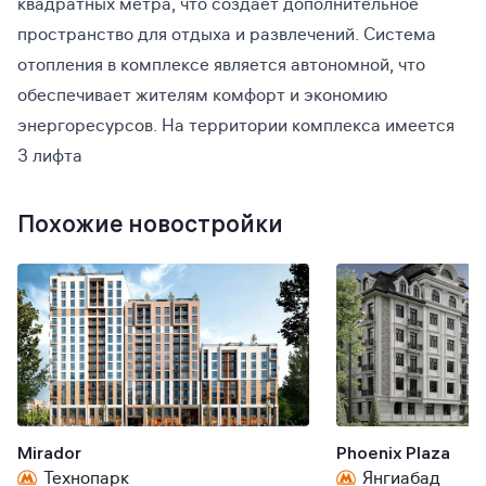
квадратных метра, что создает дополнительное
пространство для отдыха и развлечений. Система
отопления в комплексе является автономной, что
обеспечивает жителям комфорт и экономию
энергоресурсов. На территории комплекса имеется
3 лифта
Похожие новостройки
Mirador
Phoenix Plaza
Технопарк
Янгиабад