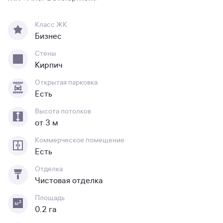
Класс ЖК
Бизнес
Стены
Кирпич
Открытая парковка
Есть
Высота потолков
от 3 м
Коммерческое помещение
Есть
Отделка
Чистовая отделка
Площадь
0.2 га