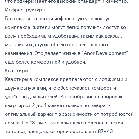
что подчеркивает его высокий стандарт и качество.
Инфраструктура
Благодаря развитой инфраструктуре вокруг
комплекса, жители могут легко получить доступ ко
всем необходимым удобствам, таким как вокзал,
магазины и другие объекты общественного
назначения. Это делает жизнь в "Anor Development"
еще более комфортной и удобной.
Квартиры
Квартиры в комплексе предлагаются с лоджиями и
двумя санузлами, что обеспечивает комфорт и
удобство для жителей. Разнообразие планировок
квартир от 2 до 4 комнат позволяет выбрать
оптимальный вариант в зависимости от потребностей
семьи. На 13-ом этаже комплекса располагается
терраса, площадь которой составляет 87+43