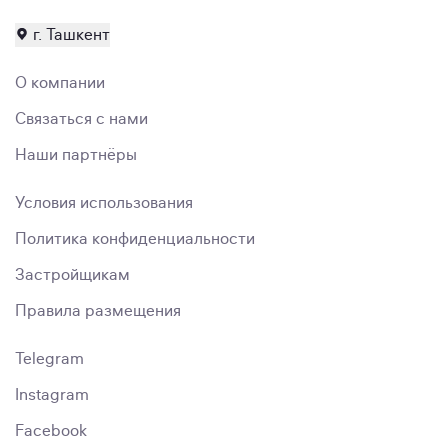
г. Ташкент
О компании
Связаться с нами
Наши партнёры
Условия использования
Политика конфиденциальности
Застройщикам
Правила размещения
Telegram
Instagram
Facebook