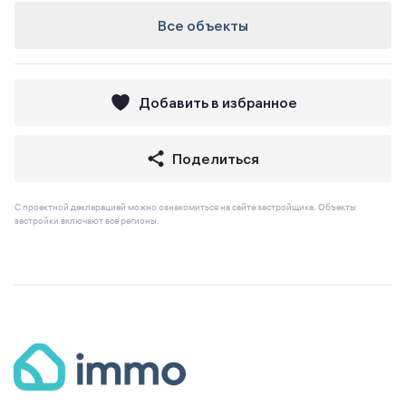
Все объекты
Добавить в избранное
Поделиться
С проектной декларацией можно ознакомиться на сайте застройщика. Объекты
застройки включают все регионы.