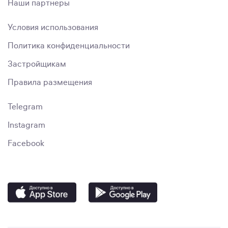
Наши партнёры
Условия использования
Политика конфиденциальности
Застройщикам
Правила размещения
Telegram
Instagram
Facebook