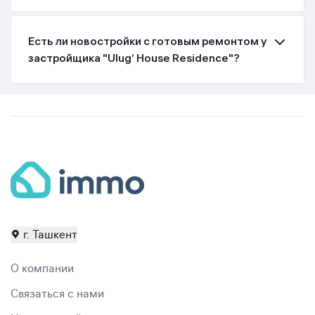
Есть ли новостройки с готовым ремонтом у
застройщика "Ulug’ House Residence"?
г. Ташкент
О компании
Связаться с нами