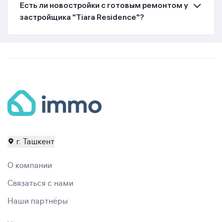
Есть ли новостройки с готовым ремонтом у
застройщика "Tiara Residence"?
г. Ташкент
О компании
Связаться с нами
Наши партнёры