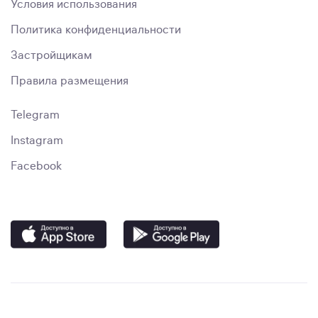
Условия использования
Политика конфиденциальности
Застройщикам
Правила размещения
Telegram
Instagram
Facebook