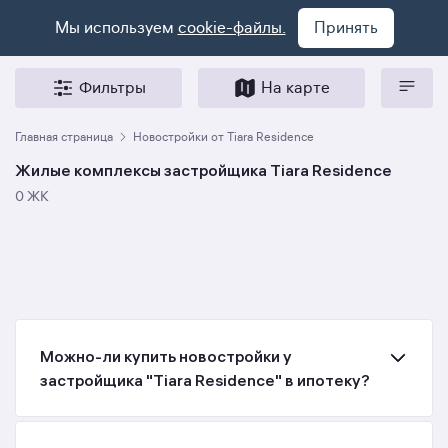
Мы используем
cookie-файлы.
Принять
Фильтры
На карте
Главная страница
Новостройки от Tiara Residence
Жилые комплексы застройщика Tiara Residence
0 ЖК
Можно-ли купить новостройки у
застройщика "Tiara Residence" в ипотеку?