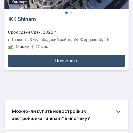
Комфорт
ЖК Shinam
Cрок сдачи Сдан, 2022 г.
г. Ташкент, Юнусабадский район, Ул. Фирдавсий, 26
Минор
17 мин.
Позвонить
Можно-ли купить новостройки у
застройщика "Shinam" в ипотеку?