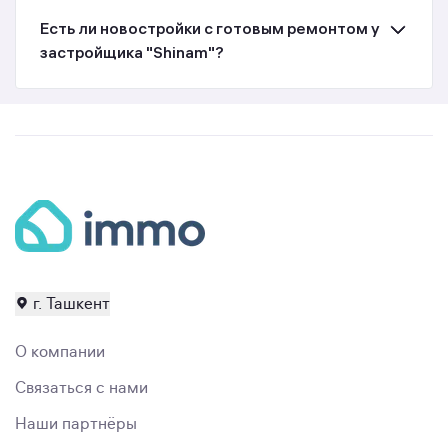
Есть ли новостройки с готовым ремонтом у
застройщика "Shinam"?
г. Ташкент
О компании
Связаться с нами
Наши партнёры