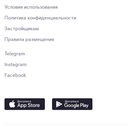
Условия использования
Политика конфиденциальности
Застройщикам
Правила размещения
Telegram
Instagram
Facebook