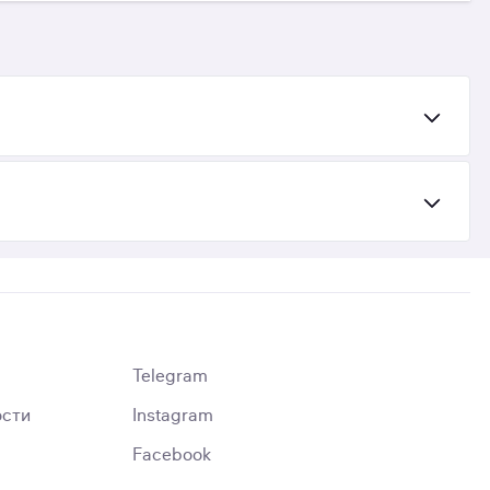
Telegram
ости
Instagram
Facebook