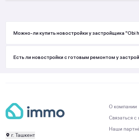
Можно-ли купить новостройки у застройщика "Obi h
Есть ли новостройки с готовым ремонтом у застрой
О компании
Связаться с
Наши партн
г. Ташкент