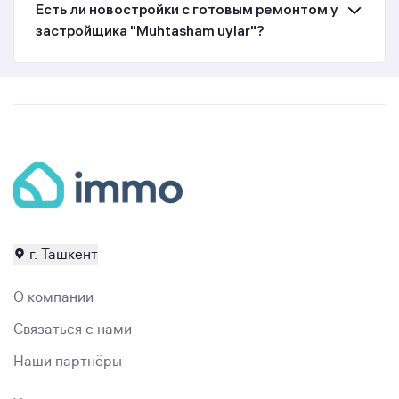
Есть ли новостройки с готовым ремонтом у
застройщика "Muhtasham uylar"?
г. Ташкент
О компании
Связаться с нами
Наши партнёры