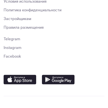
Условия использования
Политика конфиденциальности
Застройщикам
Правила размещения
Telegram
Instagram
Facebook