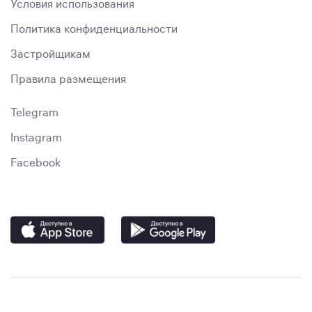
Условия использования
Политика конфиденциальности
Застройщикам
Правила размещения
Telegram
Instagram
Facebook