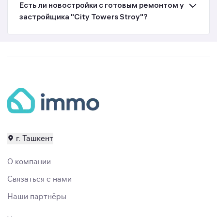
Есть ли новостройки с готовым ремонтом у
застройщика "City Towers Stroy"?
г. Ташкент
О компании
Связаться с нами
Наши партнёры